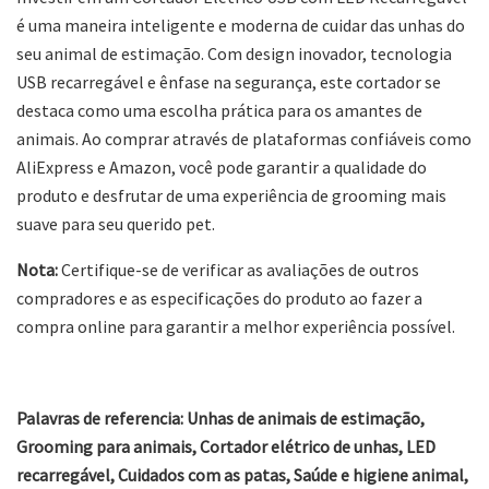
é uma maneira inteligente e moderna de cuidar das unhas do
seu animal de estimação. Com design inovador, tecnologia
USB recarregável e ênfase na segurança, este cortador se
destaca como uma escolha prática para os amantes de
animais. Ao comprar através de plataformas confiáveis como
AliExpress e Amazon, você pode garantir a qualidade do
produto e desfrutar de uma experiência de grooming mais
suave para seu querido pet.
Nota:
Certifique-se de verificar as avaliações de outros
compradores e as especificações do produto ao fazer a
compra online para garantir a melhor experiência possível.
Palavras de referencia: Unhas de animais de estimação,
Grooming para animais, Cortador elétrico de unhas, LED
recarregável, Cuidados com as patas, Saúde e higiene animal,