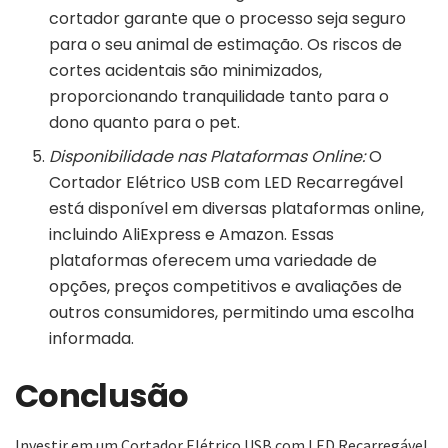
cortador garante que o processo seja seguro
para o seu animal de estimação. Os riscos de
cortes acidentais são minimizados,
proporcionando tranquilidade tanto para o
dono quanto para o pet.
Disponibilidade nas Plataformas Online:
O
Cortador Elétrico USB com LED Recarregável
está disponível em diversas plataformas online,
incluindo AliExpress e Amazon. Essas
plataformas oferecem uma variedade de
opções, preços competitivos e avaliações de
outros consumidores, permitindo uma escolha
informada.
Conclusão
Investir em um Cortador Elétrico USB com LED Recarregável