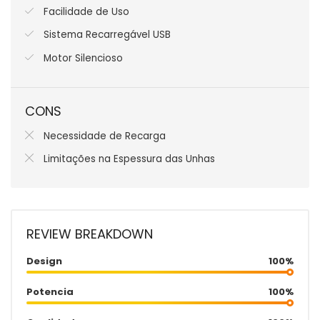
Facilidade de Uso
Sistema Recarregável USB
Motor Silencioso
CONS
Necessidade de Recarga
Limitações na Espessura das Unhas
REVIEW BREAKDOWN
Design
100%
Potencia
100%