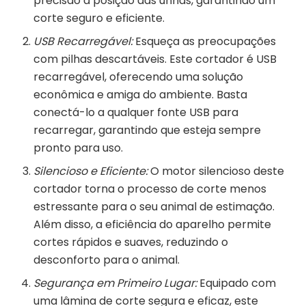
precisão a posição das unhas, garantindo um
corte seguro e eficiente.
USB Recarregável:
Esqueça as preocupações
com pilhas descartáveis. Este cortador é USB
recarregável, oferecendo uma solução
econômica e amiga do ambiente. Basta
conectá-lo a qualquer fonte USB para
recarregar, garantindo que esteja sempre
pronto para uso.
Silencioso e Eficiente:
O motor silencioso deste
cortador torna o processo de corte menos
estressante para o seu animal de estimação.
Além disso, a eficiência do aparelho permite
cortes rápidos e suaves, reduzindo o
desconforto para o animal.
Segurança em Primeiro Lugar:
Equipado com
uma lâmina de corte segura e eficaz, este