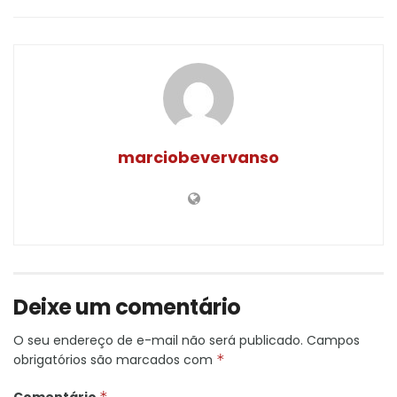
marciobevervanso
Deixe um comentário
O seu endereço de e-mail não será publicado.
Campos
obrigatórios são marcados com
*
*