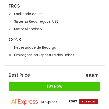
PROS
Facilidade de Uso
Sistema Recarregável USB
Motor Silencioso
CONS
Necessidade de Recarga
Limitações na Espessura das Unhas
Best Price
R$67
BUY NOW
R$67
Aliexpress
BUY NOW