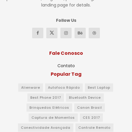
landing page for details.
Follow Us
Fale Conosco
Contato
Popular Tag
Alienware
Autofoco Rápido
Best Laptop
Best Phone 2017
Bluetooth Device
Brinquedos Elétricos
Canon Brasil
Captura de Momentos
CES 2017
Conectividade Avançada
Controle Remoto