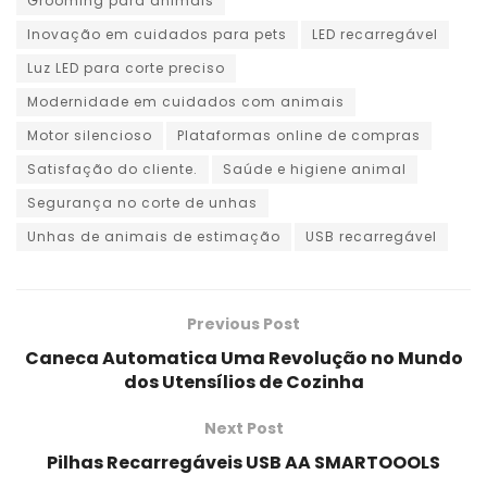
Grooming para animais
Inovação em cuidados para pets
LED recarregável
Luz LED para corte preciso
Modernidade em cuidados com animais
Motor silencioso
Plataformas online de compras
Satisfação do cliente.
Saúde e higiene animal
Segurança no corte de unhas
Unhas de animais de estimação
USB recarregável
Previous Post
Caneca Automatica Uma Revolução no Mundo
dos Utensílios de Cozinha
Next Post
Pilhas Recarregáveis USB AA SMARTOOOLS