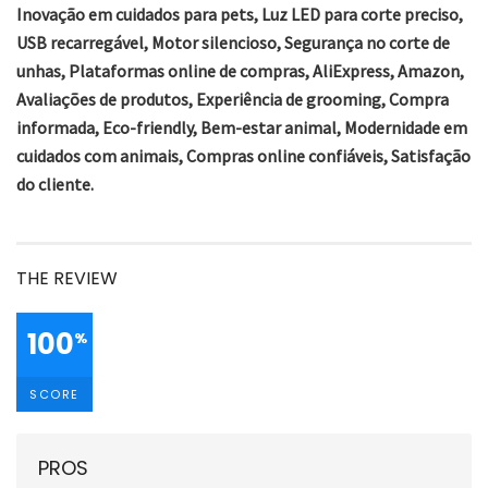
Inovação em cuidados para pets, Luz LED para corte preciso,
USB recarregável, Motor silencioso, Segurança no corte de
unhas, Plataformas online de compras, AliExpress, Amazon,
Avaliações de produtos, Experiência de grooming, Compra
informada, Eco-friendly, Bem-estar animal, Modernidade em
cuidados com animais, Compras online confiáveis, Satisfação
do cliente.
THE REVIEW
100
%
SCORE
PROS