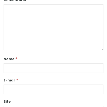
Comentário
Nome
*
E-mail
*
Site