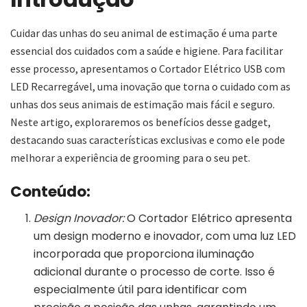
Cuidar das unhas do seu animal de estimação é uma parte
essencial dos cuidados com a saúde e higiene. Para facilitar
esse processo, apresentamos o Cortador Elétrico USB com
LED Recarregável, uma inovação que torna o cuidado com as
unhas dos seus animais de estimação mais fácil e seguro.
Neste artigo, exploraremos os benefícios desse gadget,
destacando suas características exclusivas e como ele pode
melhorar a experiência de grooming para o seu pet.
Conteúdo:
Design Inovador:
O Cortador Elétrico apresenta
um design moderno e inovador, com uma luz LED
incorporada que proporciona iluminação
adicional durante o processo de corte. Isso é
especialmente útil para identificar com