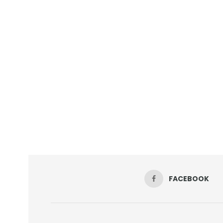
FACEBOOK