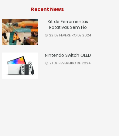
Recent News
Kit de Ferramentas
Rotativas Sem Fio
22 DE FEVEREIRO DE 2024
Nintendo Switch OLED
21 DE FEVEREIRO DE 2024