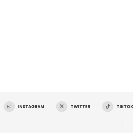
INSTAGRAM
TWITTER
TIKTO