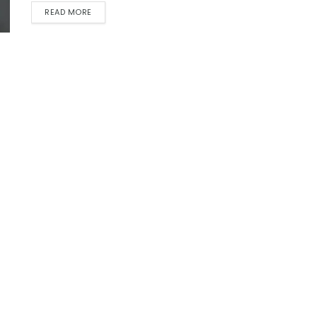
READ MORE