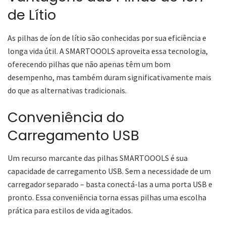
de Lítio
As pilhas de íon de lítio são conhecidas por sua eficiência e
longa vida útil. A SMARTOOOLS aproveita essa tecnologia,
oferecendo pilhas que não apenas têm um bom
desempenho, mas também duram significativamente mais
do que as alternativas tradicionais.
Conveniência do
Carregamento USB
Um recurso marcante das pilhas SMARTOOOLS é sua
capacidade de carregamento USB. Sem a necessidade de um
carregador separado – basta conectá-las a uma porta USB e
pronto. Essa conveniência torna essas pilhas uma escolha
prática para estilos de vida agitados.