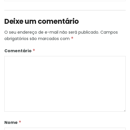
Deixe um comentário
O seu endereço de e-mail não será publicado.
Campos
obrigatórios são marcados com
*
Comentário
*
Nome
*