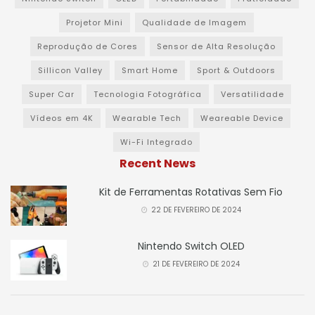
Projetor Mini
Qualidade de Imagem
Reprodução de Cores
Sensor de Alta Resolução
Sillicon Valley
Smart Home
Sport & Outdoors
Super Car
Tecnologia Fotográfica
Versatilidade
Vídeos em 4K
Wearable Tech
Weareable Device
Wi-Fi Integrado
Recent News
Kit de Ferramentas Rotativas Sem Fio
22 DE FEVEREIRO DE 2024
Nintendo Switch OLED
21 DE FEVEREIRO DE 2024