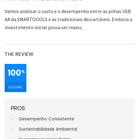
Vamos analisar o custo e o desempenho entre as pilhas USB
AA da SMARTOOOLS e as tradicionais descartáveis. Embora o
investimento inicial possa ser maior,
THE REVIEW
100
%
SCORE
PROS
Desempenho Consistente
Sustentabilidade Ambiental