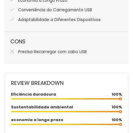
Economia a Longo Prazo
Conveniência do Carregamento USB
Adaptabilidade a Diferentes Dispositivos
CONS
Precisa Recarregar com cabo USB
REVIEW BREAKDOWN
Eficiência duradoura
100%
Sustentabilidade ambiental
100%
economia a longo prazo
100%