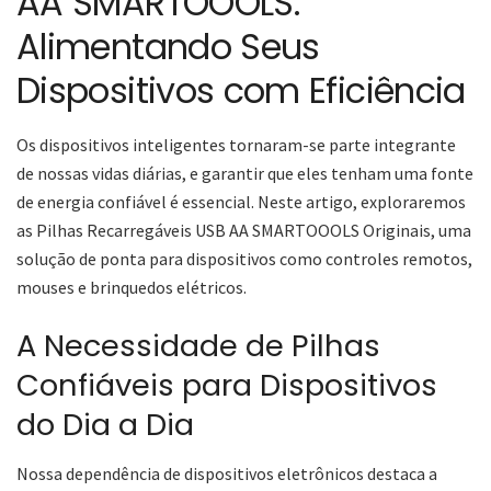
AA SMARTOOOLS:
Alimentando Seus
Dispositivos com Eficiência
Os dispositivos inteligentes tornaram-se parte integrante
de nossas vidas diárias, e garantir que eles tenham uma fonte
de energia confiável é essencial. Neste artigo, exploraremos
as Pilhas Recarregáveis USB AA SMARTOOOLS Originais, uma
solução de ponta para dispositivos como controles remotos,
mouses e brinquedos elétricos.
A Necessidade de Pilhas
Confiáveis para Dispositivos
do Dia a Dia
Nossa dependência de dispositivos eletrônicos destaca a