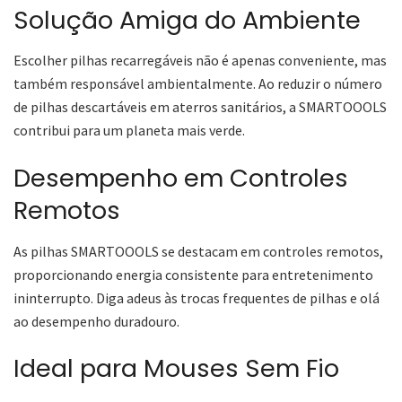
Solução Amiga do Ambiente
Escolher pilhas recarregáveis não é apenas conveniente, mas
também responsável ambientalmente. Ao reduzir o número
de pilhas descartáveis em aterros sanitários, a SMARTOOOLS
contribui para um planeta mais verde.
Desempenho em Controles
Remotos
As pilhas SMARTOOOLS se destacam em controles remotos,
proporcionando energia consistente para entretenimento
ininterrupto. Diga adeus às trocas frequentes de pilhas e olá
ao desempenho duradouro.
Ideal para Mouses Sem Fio