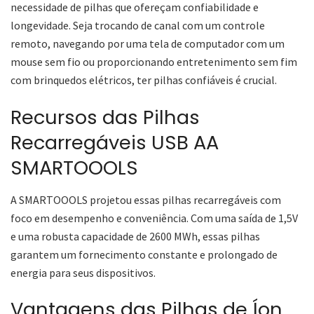
necessidade de pilhas que ofereçam confiabilidade e
longevidade. Seja trocando de canal com um controle
remoto, navegando por uma tela de computador com um
mouse sem fio ou proporcionando entretenimento sem fim
com brinquedos elétricos, ter pilhas confiáveis é crucial.
Recursos das Pilhas
Recarregáveis USB AA
SMARTOOOLS
A SMARTOOOLS projetou essas pilhas recarregáveis com
foco em desempenho e conveniência. Com uma saída de 1,5V
e uma robusta capacidade de 2600 MWh, essas pilhas
garantem um fornecimento constante e prolongado de
energia para seus dispositivos.
Vantagens das Pilhas de Íon