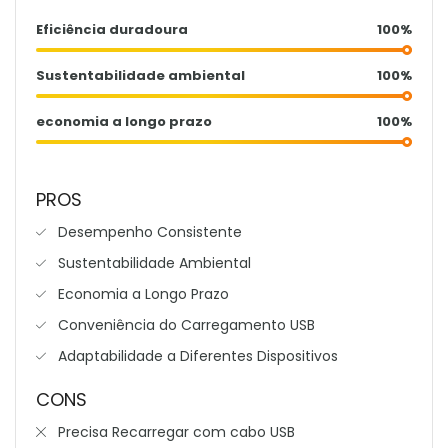
Eficiência duradoura
100%
Sustentabilidade ambiental
100%
economia a longo prazo
100%
PROS
Desempenho Consistente
Sustentabilidade Ambiental
Economia a Longo Prazo
Conveniência do Carregamento USB
Adaptabilidade a Diferentes Dispositivos
CONS
Precisa Recarregar com cabo USB