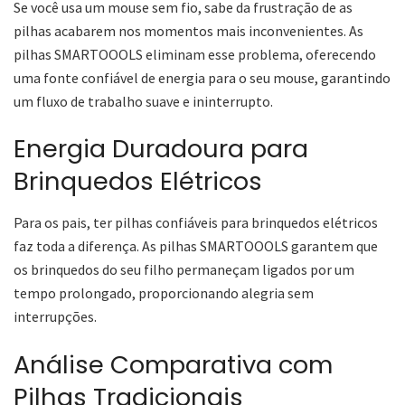
Se você usa um mouse sem fio, sabe da frustração de as
pilhas acabarem nos momentos mais inconvenientes. As
pilhas SMARTOOOLS eliminam esse problema, oferecendo
uma fonte confiável de energia para o seu mouse, garantindo
um fluxo de trabalho suave e ininterrupto.
Energia Duradoura para
Brinquedos Elétricos
Para os pais, ter pilhas confiáveis para brinquedos elétricos
faz toda a diferença. As pilhas SMARTOOOLS garantem que
os brinquedos do seu filho permaneçam ligados por um
tempo prolongado, proporcionando alegria sem
interrupções.
Análise Comparativa com
Pilhas Tradicionais