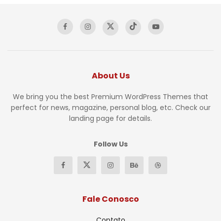
About Us
We bring you the best Premium WordPress Themes that
perfect for news, magazine, personal blog, etc. Check our
landing page for details.
Follow Us
Fale Conosco
Contato