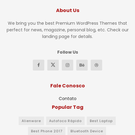
About Us
We bring you the best Premium WordPress Themes that
perfect for news, magazine, personal blog, etc. Check our
landing page for details.
Follow Us
Fale Conosco
Contato
Popular Tag
Alienware
Autofoco Rápido
Best Laptop
Best Phone 2017
Bluetooth Device