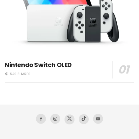
Nintendo Switch OLED
549 SHARES