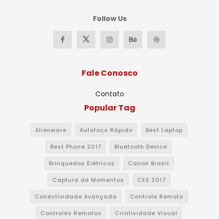
Follow Us
Fale Conosco
Contato
Popular Tag
Alienware
Autofoco Rápido
Best Laptop
Best Phone 2017
Bluetooth Device
Brinquedos Elétricos
Canon Brasil
Captura de Momentos
CES 2017
Conectividade Avançada
Controle Remoto
Controles Remotos
Criatividade Visual