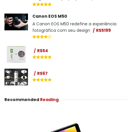
Canon EOS M50
A Canon EOS M50 redefine a experiência
fotográfica com seu design
R$5199
R$54
R$67
Recommended
Reading