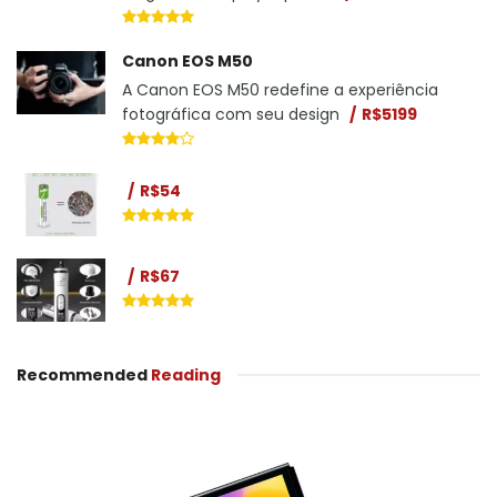
Canon EOS M50
A Canon EOS M50 redefine a experiência
fotográfica com seu design
R$5199
R$54
R$67
Recommended
Reading