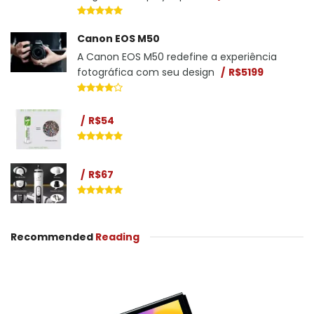
Canon EOS M50
A Canon EOS M50 redefine a experiência
fotográfica com seu design
R$5199
R$54
R$67
Recommended
Reading