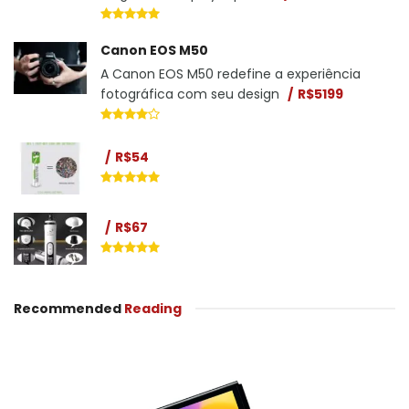
Canon EOS M50
A Canon EOS M50 redefine a experiência
fotográfica com seu design
R$5199
R$54
R$67
Recommended
Reading