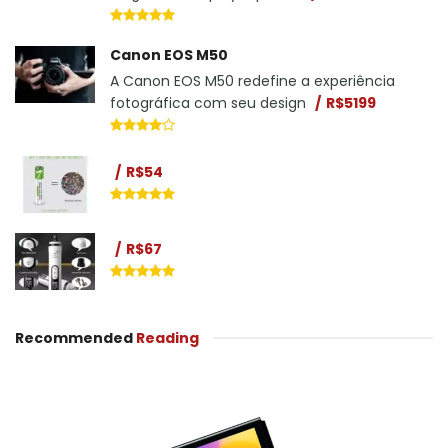
Canon EOS M50
A Canon EOS M50 redefine a experiência
fotográfica com seu design
R$5199
R$54
R$67
Recommended
Reading