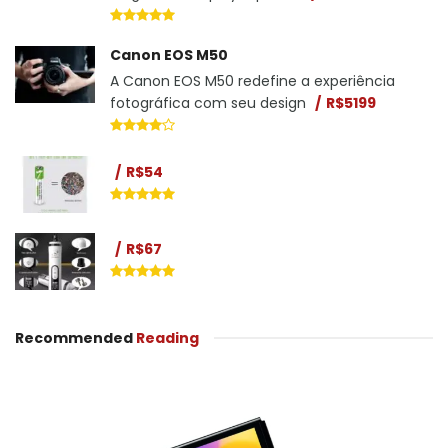
Canon EOS M50
A Canon EOS M50 redefine a experiência
fotográfica com seu design
R$5199
R$54
R$67
Recommended
Reading